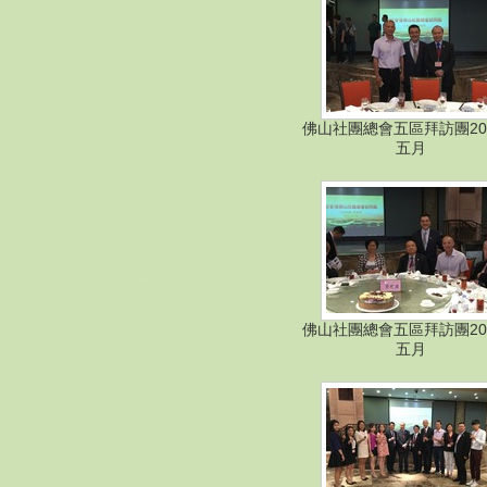
佛山社團總會五區拜訪團20
五月
佛山社團總會五區拜訪團20
五月